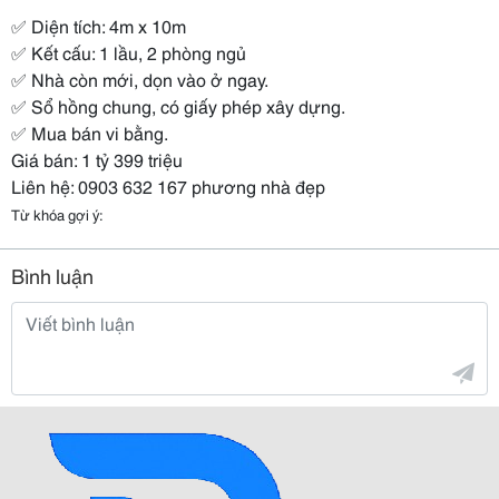
✅ Diện tích: 4m x 10m
✅ Kết cấu: 1 lầu, 2 phòng ngủ
✅ Nhà còn mới, dọn vào ở ngay.
✅ Sổ hồng chung, có giấy phép xây dựng.
✅ Mua bán vi bằng.
Giá bán: 1 tỷ 399 triệu
Liên hệ: 0903 632 167 phương nhà đẹp
Từ khóa gợi ý:
Bình luận