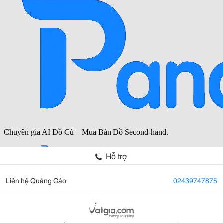
Hỗ trợ
Liên hệ Quảng Cáo
02439747875