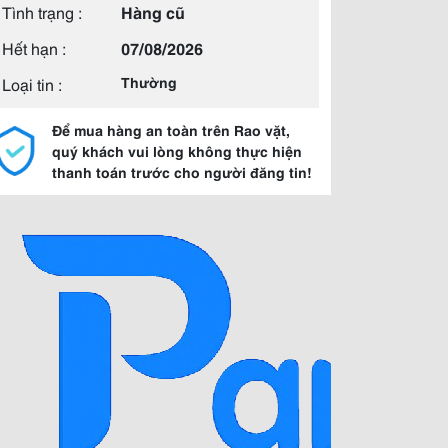
Tình trạng :
Hàng cũ
Hết hạn :
07/08/2026
Loại tin :
Thường
Để mua hàng an toàn trên Rao vặt,
quý khách vui lòng không thực hiện
thanh toán trước cho người đăng tin!