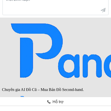
Hỗ trợ