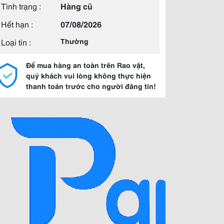
Tình trạng :
Hàng cũ
Hết hạn :
07/08/2026
Loại tin :
Thường
Để mua hàng an toàn trên Rao vặt,
quý khách vui lòng không thực hiện
thanh toán trước cho người đăng tin!