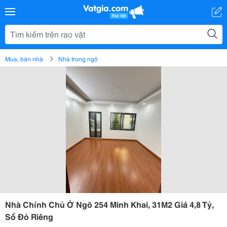
Mua, bán nhà
Nhà trong ngõ
Nhà Chính Chủ Ở Ngõ 254 Minh Khai, 31M2 Giá 4,8 Tỷ,
Sổ Đỏ Riêng