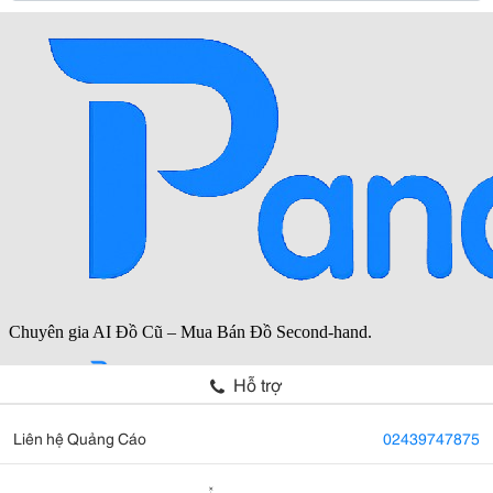
Hỗ trợ
Liên hệ Quảng Cáo
02439747875