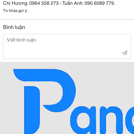
Chị Hương: 0964 558 273 - Tuấn Anh: 090 6089 779.
Từ khóa gợi ý:
Bình luận