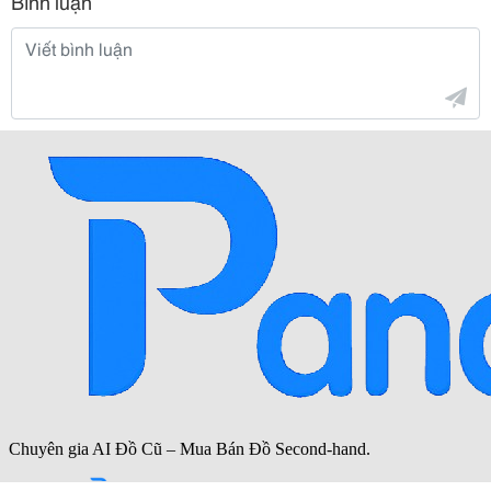
Bình luận