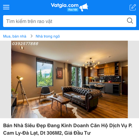
Mua, bán nhà
Nhà trong ngõ
Bán Nhà Siêu Đẹp Đang Kinh Doanh Căn Hộ Dịch Vụ P.
Cam Ly-Đà Lạt, Dt 306M2, Giá Đầu Tư