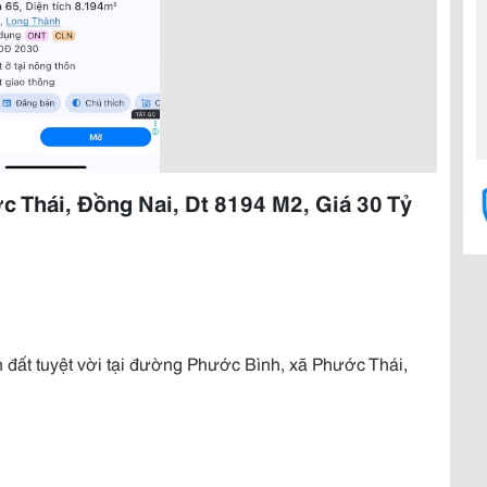
c Thái, Đồng Nai, Dt 8194 M2, Giá 30 Tỷ
đất tuyệt vời tại đường Phước Bình, xã Phước Thái,