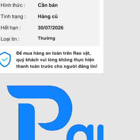
Hình thức :
Cần bán
Tình trạng :
Hàng cũ
Hết hạn :
30/07/2026
Loại tin :
Thường
Để mua hàng an toàn trên Rao vặt,
quý khách vui lòng không thực hiện
thanh toán trước cho người đăng tin!