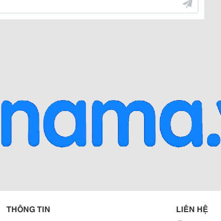
THÔNG TIN
LIÊN HỆ