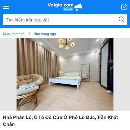
Mua, bán nhà
Nhà trong ngõ
Nhà Phân Lô, Ô Tô Đỗ Cửa Ở Phố Lò Đúc, Trần Khát
Chân