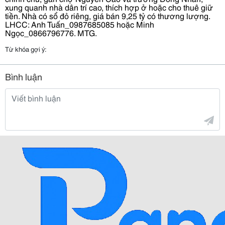
xung quanh nhà dân trí cao, thích hợp ở hoặc cho thuê giữ
tiền. Nhà có sổ đỏ riêng, giá bán 9,25 tỷ có thương lượng.
LHCC: Anh Tuấn_0987685085 hoặc Minh
Ngọc_0866796776. MTG.
Từ khóa gợi ý:
Bình luận