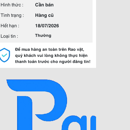
Hình thức :
Cần bán
Tình trạng :
Hàng cũ
Hết hạn :
18/07/2026
Loại tin :
Thường
Để mua hàng an toàn trên Rao vặt,
quý khách vui lòng không thực hiện
thanh toán trước cho người đăng tin!