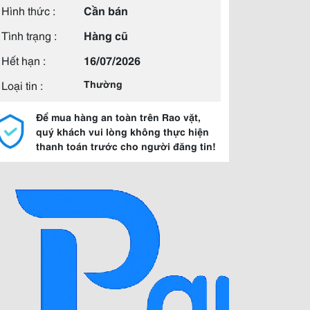
Hình thức :
Cần bán
Tình trạng :
Hàng cũ
Hết hạn :
16/07/2026
Loại tin :
Thường
Để mua hàng an toàn trên Rao vặt,
quý khách vui lòng không thực hiện
thanh toán trước cho người đăng tin!