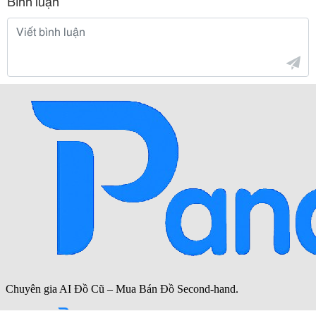
Bình luận