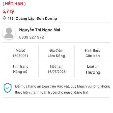
( HẾT HẠN )
5,7 tỷ
413, Quảng Lập, Đơn Dương
Nguyễn Thị Ngọc Mai
0839 327 972
Mã số
Địa điểm
Hình thức
17930961
Lâm Đồng
Cần bán
Tình trạng
Hết hạn
Loại tin
Hàng cũ
16/07/2026
Thường
Để mua hàng an toàn trên Rao vặt, quý khách vui lòng không
thực hiện thanh toán trước cho người đăng tin!