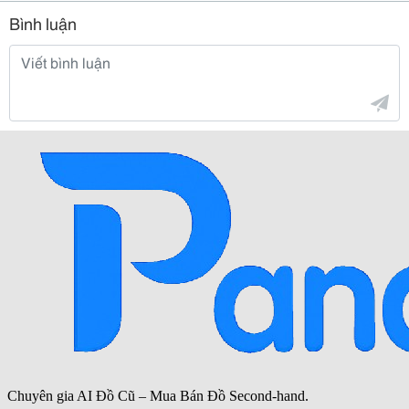
Bình luận