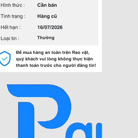
Hình thức :
Cần bán
Tình trạng :
Hàng cũ
Hết hạn :
16/07/2026
Loại tin :
Thường
Để mua hàng an toàn trên Rao vặt,
quý khách vui lòng không thực hiện
thanh toán trước cho người đăng tin!