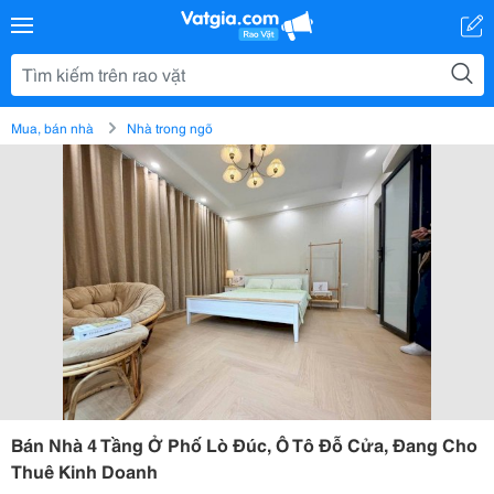
Mua, bán nhà
Nhà trong ngõ
Bán Nhà 4 Tầng Ở Phố Lò Đúc, Ô Tô Đỗ Cửa, Đang Cho
Thuê Kinh Doanh