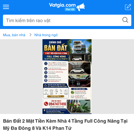
Mua, bán nhà
Nhà trong ngõ
Bán Đất 2 Mặt Tiền Kèm Nhà 4 Tầng Full Công Năng Tại
Mỹ Đa Đông 8 Và K14 Phan Tứ