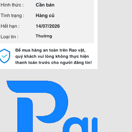
Hình thức :
Cần bán
Tình trạng :
Hàng cũ
Hết hạn :
14/07/2026
Loại tin :
Thường
Để mua hàng an toàn trên Rao vặt,
quý khách vui lòng không thực hiện
thanh toán trước cho người đăng tin!