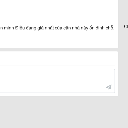
n minh Điều đáng giá nhất của căn nhà này ổn định chỗ.