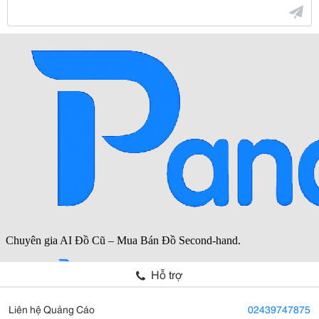
Hỗ trợ
Liên hệ Quảng Cáo
02439747875