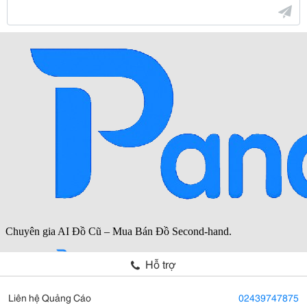
Hỗ trợ
Liên hệ Quảng Cáo
02439747875