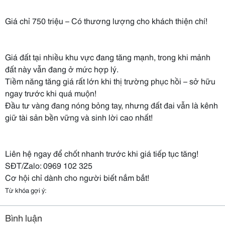
Giá chỉ 750 triệu – Có thương lượng cho khách thiện chí!
Giá đất tại nhiều khu vực đang tăng mạnh, trong khi mảnh
đất này vẫn đang ở mức hợp lý.
Tiềm năng tăng giá rất lớn khi thị trường phục hồi – sở hữu
ngay trước khi quá muộn!
Đầu tư vàng đang nóng bỏng tay, nhưng đất đai vẫn là kênh
giữ tài sản bền vững và sinh lời cao nhất!
Liên hệ ngay để chốt nhanh trước khi giá tiếp tục tăng!
SĐT/Zalo: 0969 102 325
Cơ hội chỉ dành cho người biết nắm bắt!
Từ khóa gợi ý:
Bình luận