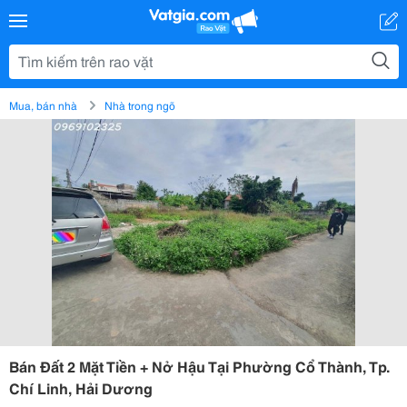
Mua, bán nhà
Nhà trong ngõ
Bán Đất 2 Mặt Tiền + Nở Hậu Tại Phường Cổ Thành, Tp.
Chí Linh, Hải Dương