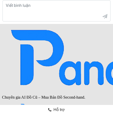
Hỗ trợ