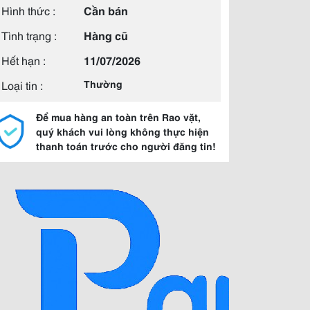
Hình thức :
Cần bán
Tình trạng :
Hàng cũ
Hết hạn :
11/07/2026
Loại tin :
Thường
Để mua hàng an toàn trên Rao vặt,
quý khách vui lòng không thực hiện
thanh toán trước cho người đăng tin!