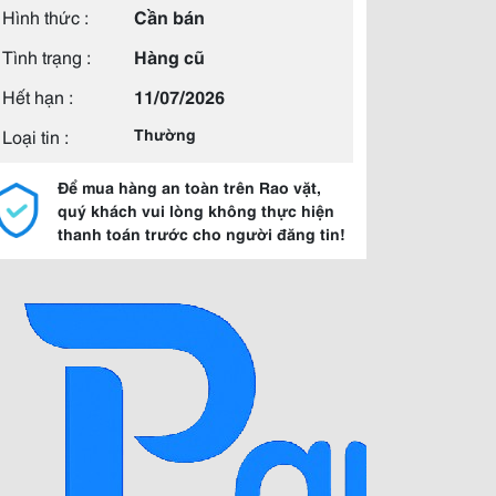
Hình thức :
Cần bán
Tình trạng :
Hàng cũ
Hết hạn :
11/07/2026
Loại tin :
Thường
Để mua hàng an toàn trên Rao vặt,
quý khách vui lòng không thực hiện
thanh toán trước cho người đăng tin!