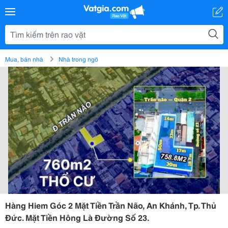
Mua, bán nhà
Nhà trong ngõ
Hàng Hiem Góc 2 Mặt Tiền Trần Não, An Khánh, Tp. Thủ
Đức. Mặt Tiền Hông Là Đường Số 23.