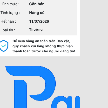
Hình thức :
Cần bán
Tình trạng :
Hàng cũ
Hết hạn :
11/07/2026
Loại tin :
Thường
Để mua hàng an toàn trên Rao vặt,
quý khách vui lòng không thực hiện
thanh toán trước cho người đăng tin!