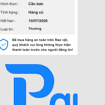
Hình thức :
Cần bán
Tình trạng :
Hàng cũ
Hết hạn :
10/07/2026
Loại tin :
Thường
Để mua hàng an toàn trên Rao vặt,
quý khách vui lòng không thực hiện
thanh toán trước cho người đăng tin!