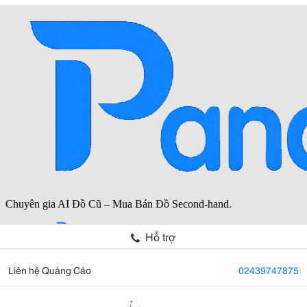
Hỗ trợ
Liên hệ Quảng Cáo
02439747875