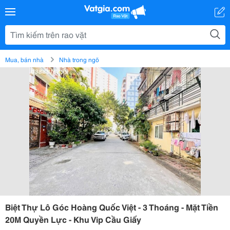
Mua, bán nhà
Nhà trong ngõ
Biệt Thự Lô Góc Hoàng Quốc Việt - 3 Thoáng - Mặt Tiền
20M Quyền Lực - Khu Vip Cầu Giấy