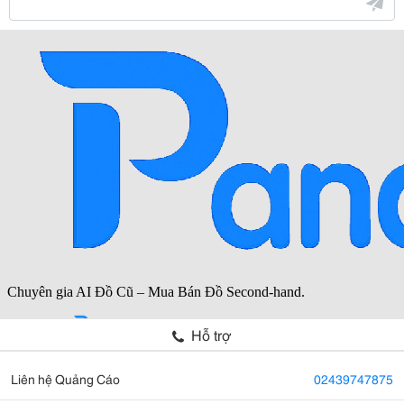
Hỗ trợ
Liên hệ Quảng Cáo
02439747875