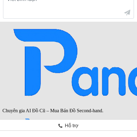
Hỗ trợ