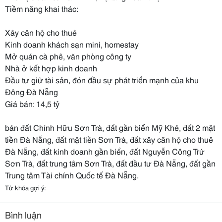
Tiềm năng khai thác:
Xây căn hộ cho thuê
Kinh doanh khách sạn mini, homestay
Mở quán cà phê, văn phòng công ty
Nhà ở kết hợp kinh doanh
Đầu tư giữ tài sản, đón đầu sự phát triển mạnh của khu
Đông Đà Nẵng
Giá bán: 14,5 tỷ
bán đất Chính Hữu Sơn Trà, đất gần biển Mỹ Khê, đất 2 mặt
tiền Đà Nẵng, đất mặt tiền Sơn Trà, đất xây căn hộ cho thuê
Đà Nẵng, đất kinh doanh gần biển, đất Nguyễn Công Trứ
Sơn Trà, đất trung tâm Sơn Trà, đất đầu tư Đà Nẵng, đất gần
Trung tâm Tài chính Quốc tế Đà Nẵng.
Từ khóa gợi ý:
Bình luận