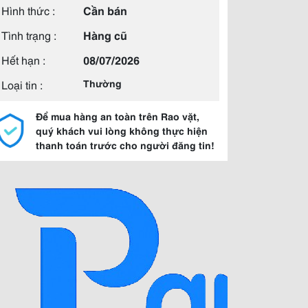
Hình thức :
Cần bán
Tình trạng :
Hàng cũ
Hết hạn :
08/07/2026
Loại tin :
Thường
Để mua hàng an toàn trên Rao vặt,
quý khách vui lòng không thực hiện
thanh toán trước cho người đăng tin!