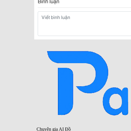
Bình luận