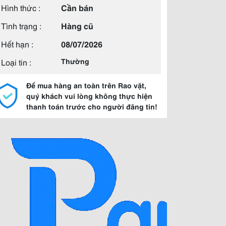
Hình thức :
Cần bán
Tình trạng :
Hàng cũ
Hết hạn :
08/07/2026
Loại tin :
Thường
Để mua hàng an toàn trên Rao vặt,
quý khách vui lòng không thực hiện
thanh toán trước cho người đăng tin!