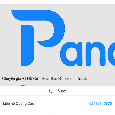
Hỗ trợ
Liên hệ Quảng Cáo
02439747875