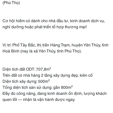
(Phú Thọ)
Cơ hội hiếm có dành cho nhà đầu tư, kinh doanh dịch vụ,
nghỉ dưỡng hoặc phát triển tổ hợp thương mại!
Vị trí: Phố Tây Bắc, thị trấn Hàng Trạm, huyện Yên Thủy, tỉnh
Hoà Bình (nay là xã Yên Thủy, tỉnh Phú Thọ).
Diện tích đất ODT: 707,8m²
Trên đất có nhà hàng 2 tầng xây dựng đẹp, kiên cố
Diện tích xây dựng: 500m²
Tổng diện tích sàn sử dụng: gần 800m²
Đầy đủ công năng, đang kinh doanh ổn định, lượng khách
quen tốt — nhận là vận hành được ngay.