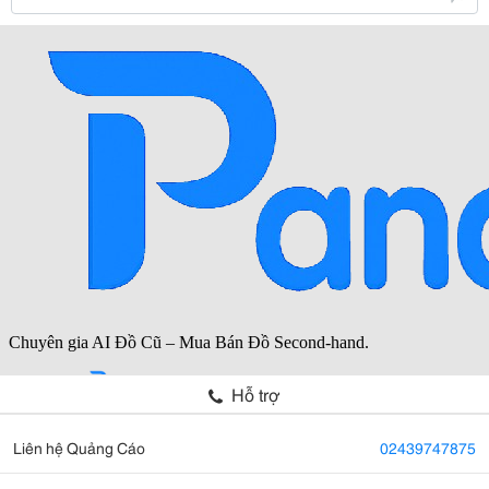
Hỗ trợ
Liên hệ Quảng Cáo
02439747875