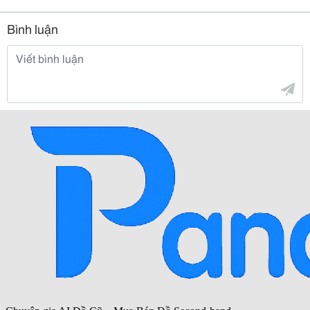
Bình luận