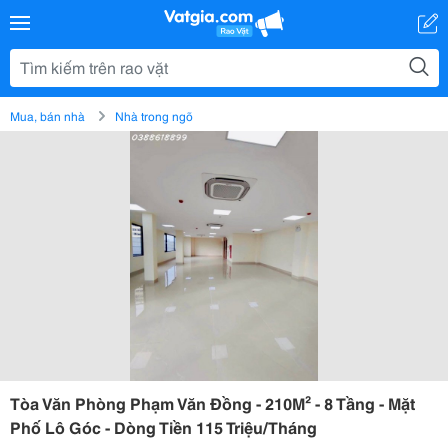
Mua, bán nhà
Nhà trong ngõ
Tòa Văn Phòng Phạm Văn Đồng - 210M² - 8 Tầng - Mặt
Phố Lô Góc - Dòng Tiền 115 Triệu/Tháng