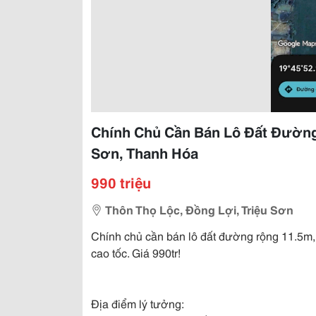
Chính Chủ Cần Bán Lô Đất Đường 
Sơn, Thanh Hóa
990 triệu
Thôn Thọ Lộc, Đồng Lợi, Triệu Sơn
Chính chủ cần bán lô đất đường rộng 11.5m, 
cao tốc. Giá 990tr!
Địa điểm lý tưởng: