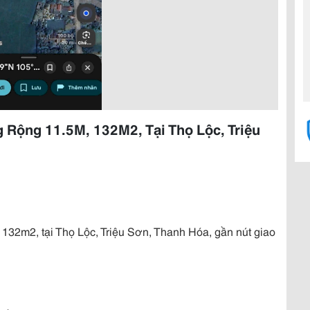
Rộng 11.5M, 132M2, Tại Thọ Lộc, Triệu
132m2, tại Thọ Lộc, Triệu Sơn, Thanh Hóa, gần nút giao