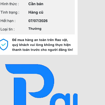
Hình thức :
Cần bán
Tình trạng :
Hàng cũ
Hết hạn :
07/07/2026
Loại tin :
Thường
Để mua hàng an toàn trên Rao vặt,
quý khách vui lòng không thực hiện
thanh toán trước cho người đăng tin!