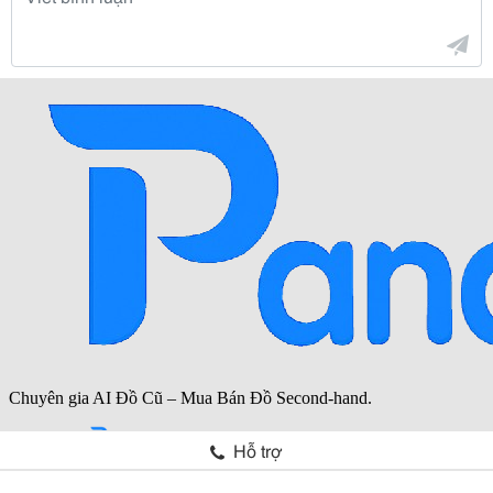
Hỗ trợ