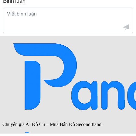
Bình luận