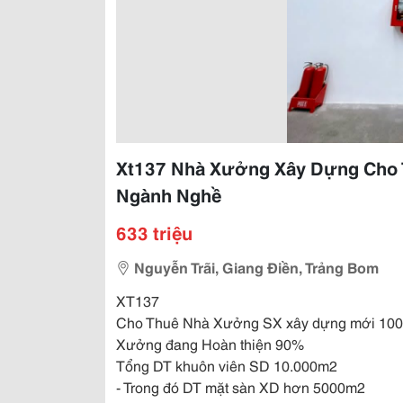
Xt137 Nhà Xưởng Xây Dựng Cho T
Ngành Nghề
633 triệu
Nguyễn Trãi, Giang Điền, Trảng Bom
XT137
Cho Thuê Nhà Xưởng SX xây dựng mới 100%
Xưởng đang Hoàn thiện 90%
Tổng DT khuôn viên SD 10.000m2
- Trong đó DT mặt sàn XD hơn 5000m2