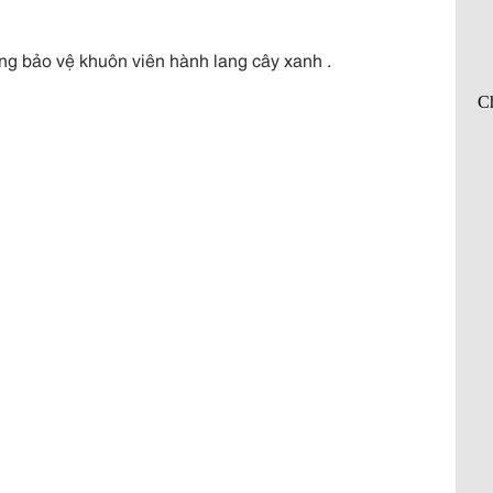
hòng bảo vệ khuôn viên hành lang cây xanh .