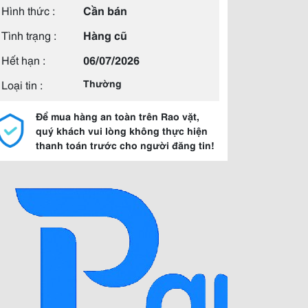
Hình thức :
Cần bán
Tình trạng :
Hàng cũ
Hết hạn :
06/07/2026
Loại tin :
Thường
Để mua hàng an toàn trên Rao vặt,
quý khách vui lòng không thực hiện
thanh toán trước cho người đăng tin!