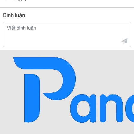
Bình luận