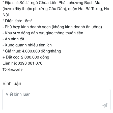
* Địa chỉ: Số 41 ngõ Chùa Liên Phái, phường Bạch Mai
(trước đây thuộc phường Cầu Dền), quận Hai Bà Trưng, Hà
Nội.
* Diện tích: 16m²
- Phù hợp kinh doanh sạch (không kinh doanh ăn uống)
- Khu vực đông dân cư, giao thông thuận tiện
- An ninh tốt
- Xung quanh nhiều tiện ích
* Giá thuê: 4.000.000 đồng/tháng
+ Đặt cọc: 2.000.000 đồng
Liên hệ: 0393 061 076
Từ khóa gợi ý:
Bình luận