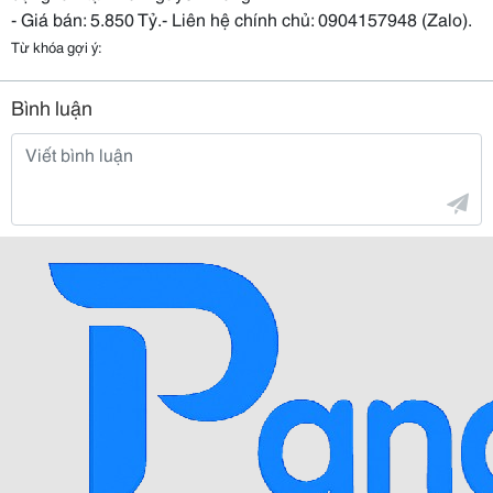
- Giá bán: 5.850 Tỷ.- Liên hệ chính chủ: 0904157948 (Zalo).
Từ khóa gợi ý:
Bình luận