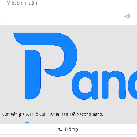
Hỗ trợ