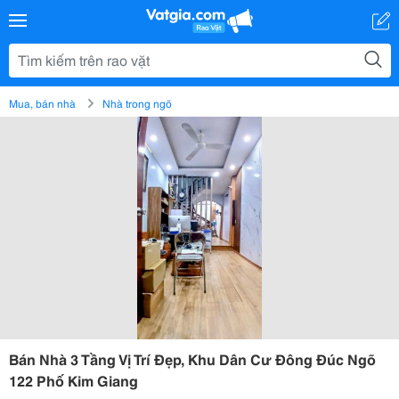
Mua, bán nhà
Nhà trong ngõ
Bán Nhà 3 Tầng Vị Trí Đẹp, Khu Dân Cư Đông Đúc Ngõ
122 Phố Kim Giang