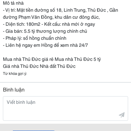
Mô tả nhà
- Vị trí: Mặt tiền đường số 18, Linh Trung, Thủ Đức , Gần
đường Phạm Văn Đồng, khu dân cư đông đúc,
- Diện tích: 180m2 - Kết cấu: nhà mới ở ngay
- Gía bán: 5.5 tỷ thương lượng chính chủ
- Pháp lý: sổ hồng chuẩn chỉnh
- Liên hệ ngay em Hồng để xem nhà 24/7
Mua nhà Thủ Đức giá rẻ Mua nhà Thủ Đức 5 tỷ
Giá nhà Thủ Đức Nhà đất Thủ Đức
Từ khóa gợi ý:
Bình luận