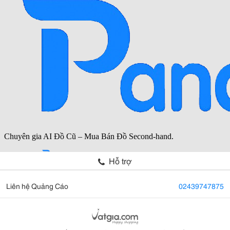
Hỗ trợ
Liên hệ Quảng Cáo
02439747875