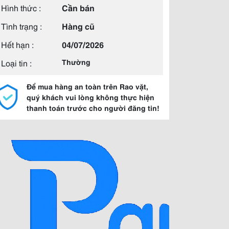
Hình thức :
Cần bán
Tình trạng :
Hàng cũ
Hết hạn :
04/07/2026
Loại tin :
Thường
Để mua hàng an toàn trên Rao vặt,
quý khách vui lòng không thực hiện
thanh toán trước cho người đăng tin!