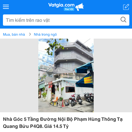
Mua, bán nhà
Nhà trong ngõ
Nhà Góc 5 Tầng Đường Nội Bộ Phạm Hùng Thông Tạ
Quang Bửu P4Q8. Giá 14.5 Tỷ