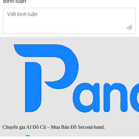
Bình luận